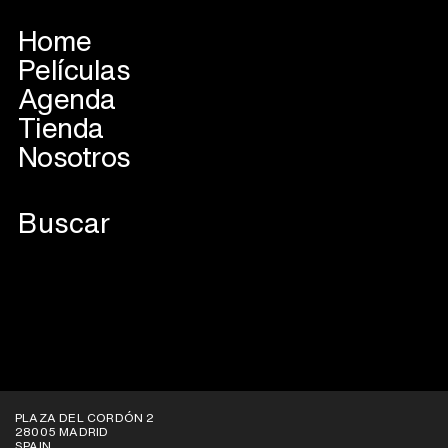
Home
Películas
Agenda
Tienda
Nosotros
VER EN PLATAFORMAS
PLAZA DEL CORDÓN 2
28005 MADRID
SPAIN