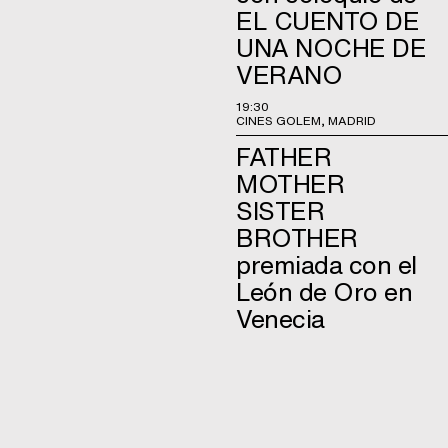
EL CUENTO DE
UNA NOCHE DE
VERANO
19:30
CINES GOLEM, MADRID
FATHER
MOTHER
SISTER
BROTHER
premiada con el
León de Oro en
Venecia