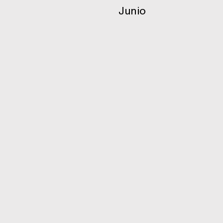
Junio