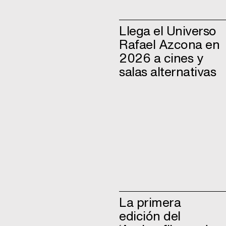
Llega el Universo
Rafael Azcona en
2026 a cines y
salas alternativas
La primera
edición del