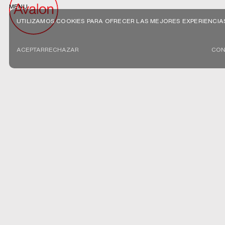
MENU
UTILIZAMOS COOKIES PARA OFRECER LAS MEJORES EXPERIENCIA
ACEPTAR
RECHAZAR
CON