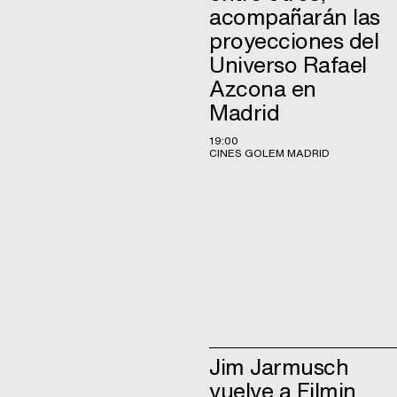
acompañarán las
proyecciones del
Universo Rafael
Azcona en
Madrid
19:00
CINES GOLEM MADRID
Jim Jarmusch
vuelve a Filmin