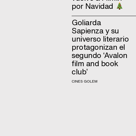
por Navidad
Goliarda
Sapienza y su
universo literario
protagonizan el
segundo ‘Avalon
film and book
club’
CINES GOLEM