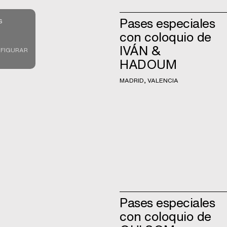
Pases especiales
S
con coloquio de
IVÁN &
FIGURAR
HADOUM
MADRID, VALENCIA
Pases especiales
con coloquio de