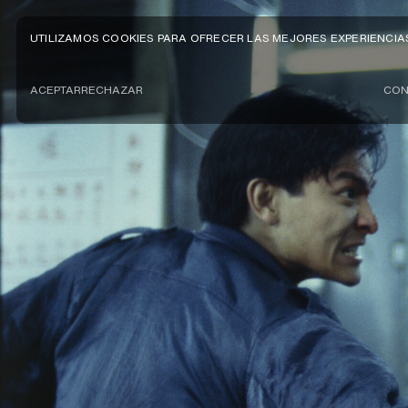
UTILIZAMOS COOKIES PARA OFRECER LAS MEJORES EXPERIENCIA
ACEPTAR
RECHAZAR
CON