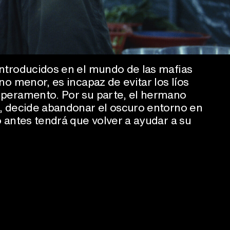
ntroducidos en el mundo de las mafias
o menor, es incapaz de evitar los líos
peramento. Por su parte, el hermano
, decide abandonar el oscuro entorno en
 antes tendrá que volver a ayudar a su