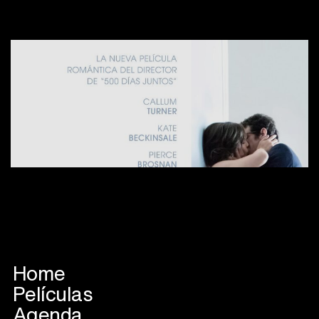
Home
Películas
Agenda