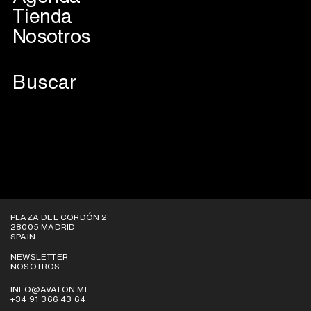
Tienda
Nosotros
VER EN PLATAFORMAS
PLAZA DEL CORDÓN 2
28005 MADRID
SPAIN
NEWSLETTER
NOSOTROS
INFO@AVALON.ME
+34 91 366 43 64