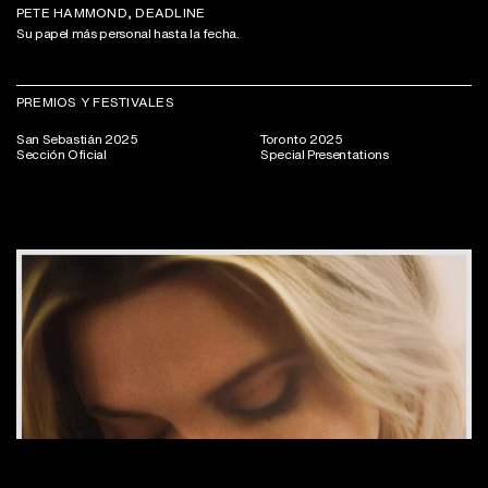
PETE HAMMOND, DEADLINE
Su papel más personal hasta la fecha.
PREMIOS Y FESTIVALES
San Sebastián 2025
Toronto 2025
Sección Oficial
Special Presentations