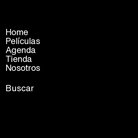
Home
Películas
Agenda
Tienda
Nosotros
VER EN SALAS