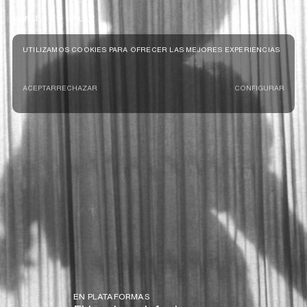
MENU
PLAY
UTILIZAMOS COOKIES PARA OFRECER LAS MEJORES EXPERIENCIAS
ACEPTAR
RECHAZAR
CONFIGURAR
EN PLATAFORMAS