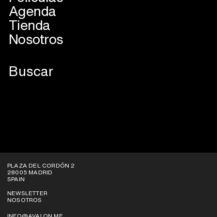
Agenda
Tienda
Nosotros
PLAZA DEL CORDÓN 2
28005 MADRID
SPAIN
NEWSLETTER
NOSOTROS
INFO@AVALON.ME