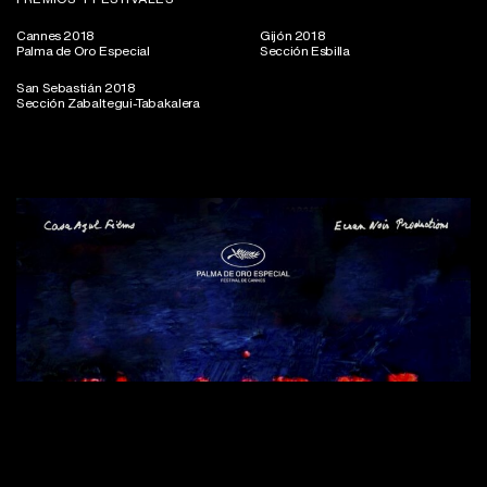
Cannes 2018
Gijón 2018
Palma de Oro Especial
Sección Esbilla
San Sebastián 2018
Sección Zabaltegui-Tabakalera