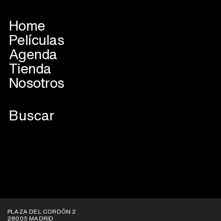
Home
Películas
Agenda
Tienda
Nosotros
VER EN PLATAFORMAS
PLAZA DEL CORDÓN 2
28005 MADRID