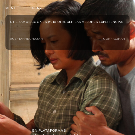
MENU
PLAY
UTILIZAMOS COOKIES PARA OFRECER LAS MEJORES EXPERIENCIAS
ACEPTAR
RECHAZAR
CONFIGURAR
EN PLATAFORMAS