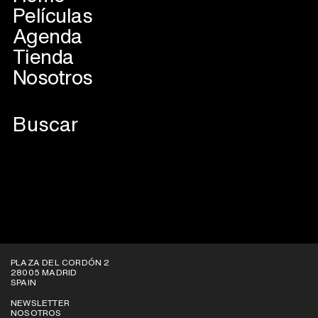
Películas
Agenda
Tienda
Nosotros
VER EN SALAS
VER EN PLATAFORMAS
PLAZA DEL CORDÓN 2
28005 MADRID
SPAIN
NEWSLETTER
NOSOTROS