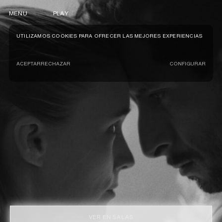
MENU
PLAY
UTILIZAMOS COOKIES PARA OFRECER LAS MEJORES EXPERIENCIAS
ACEPTAR
RECHAZAR
CONFIGURAR
VER EN SALAS