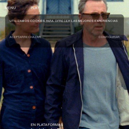
MENU
PLAY
UTILIZAMOS COOKIES PARA OFRECER LAS MEJORES EXPERIENCIAS
ACEPTAR
RECHAZAR
CONFIGURAR
EN PLATAFORMAS