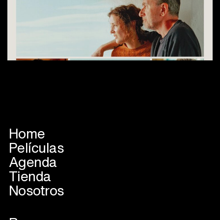
Home
Películas
Agenda
Tienda
Nosotros