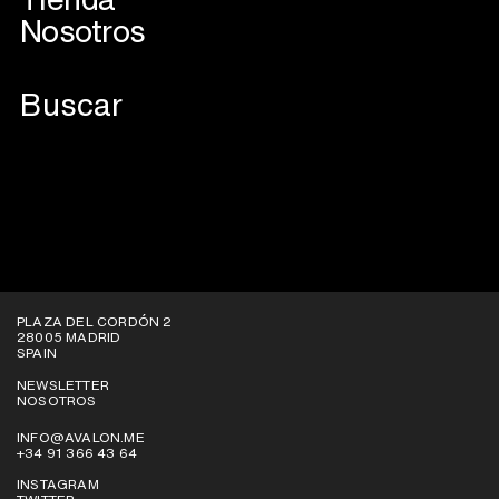
Nosotros
PLAZA DEL CORDÓN 2
28005 MADRID
SPAIN
NEWSLETTER
NOSOTROS
INFO@AVALON.ME
+34 91 366 43 64
INSTAGRAM