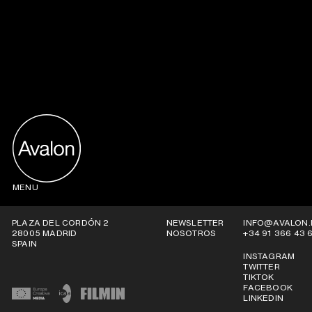
MENU
PLAZA DEL CORDÓN 2
NEWSLETTER
INFO@AVALON.
28005 MADRID
NOSOTROS
+34 91 366 43 
SPAIN
INSTAGRAM
TWITTER
TIKTOK
FACEBOOK
LINKEDIN