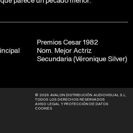
 que parece un pecado menor.
Premios Cesar 1982
incipal
Nom. Mejor Actriz
Secundaria (Véronique Silver)
© 2026 AVALON DISTRIBUCIÓN AUDIOVISUAL S.L.
TODOS LOS DERECHOS RESERVADOS
AVISO LEGAL Y PROTECCIÓN DE DATOS
COOKIES