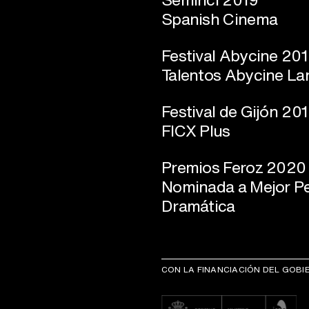
Spanish Cinema
Festival Abycine 20
Talentos Abycine La
Festival de Gijón 20
FICX Plus
Premios Feroz 2020
Nominada a Mejor Pe
Dramática
CON LA FINANCIACIÓN DEL GOBI