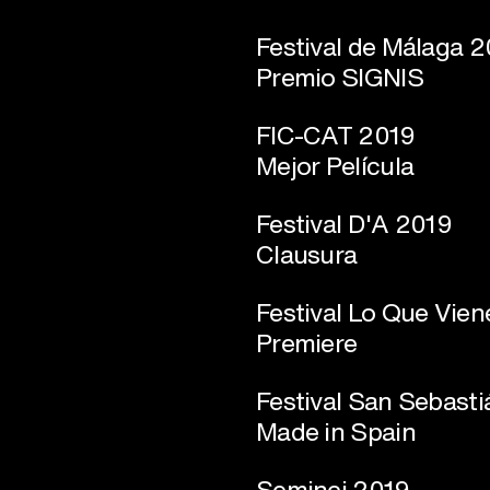
Festival de Málaga 
Premio SIGNIS
FIC-CAT 2019
Mejor Película
Festival D'A 2019
Clausura
Festival Lo Que Vie
Premiere
Festival San Sebast
Made in Spain
Seminci 2019