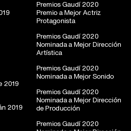
Premios Gaudí 2020
2019
Premio a Mejor Actriz
Protagonista
Premios Gaudí 2020
Nominada a Mejor Dirección
Artística
Premios Gaudí 2020
Nominada a Mejor Sonido
ne 2019
Premios Gaudí 2020
Nominada a Mejor Dirección
ián 2019
de Producción
Premios Gaudí 2020