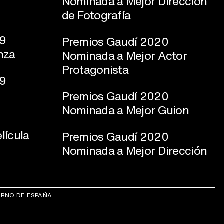
Nominada a Mejor Dirección
de Fotografía
19
Premios Gaudí 2020
nza
Nominada a Mejor Actor
Protagonista
19
Premios Gaudí 2020
Nominada a Mejor Guion
lícula
Premios Gaudí 2020
Nominada a Mejor Dirección
ERNO DE ESPAÑA