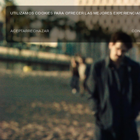
UTILIZAMOS COOKIES PARA OFRECER LAS MEJORES EXPERIENCIA
ACEPTAR
RECHAZAR
CON