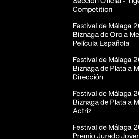
Sección Oficial - Tig
Competition
Festival de Málaga 
Biznaga de Oro a Me
Película Española
Festival de Málaga 
Biznaga de Plata a M
Dirección
Festival de Málaga 
Biznaga de Plata a M
Actriz
Festival de Málaga 
Premio Jurado Jove