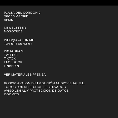
PLAZA DEL CORDÓN 2
28005 MADRID
SPAIN
NEWSLETTER
NOSOTROS
INFO@AVALON.ME
+34 91 366 43 64
INSTAGRAM
TWITTER
TIKTOK
FACEBOOK
LINKEDIN
VER MATERIALES PRENSA
© 2026 AVALON DISTRIBUCIÓN AUDIOVISUAL S.L.
TODOS LOS DERECHOS RESERVADOS
AVISO LEGAL Y PROTECCIÓN DE DATOS
COOKIES