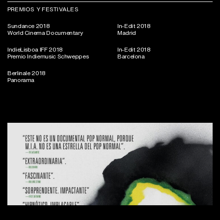
PREMIOS Y FESTIVALES
Sundance 2018
In-Edit 2018
World Cinema Documentary
Madrid
IndieLisboa IFF 2018
In-Edit 2018
Premio Indiemusic Schweppes
Barcelona
Berlinale 2018
Panorama