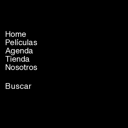
Home
Películas
Agenda
Tienda
Nosotros
VER EN PLATAFORMAS