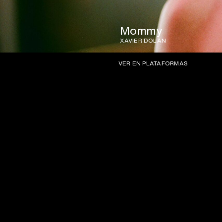
Mommy
XAVIER DOLAN
VER EN PLATAFORMAS