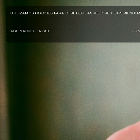
UTILIZAMOS COOKIES PARA OFRECER LAS MEJORES EXPERIENCIA
ACEPTAR
RECHAZAR
CON