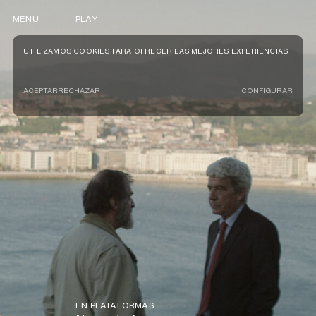
MENU
PLAY
UTILIZAMOS COOKIES PARA OFRECER LAS MEJORES EXPERIENCIAS
ACEPTAR
RECHAZAR
CONFIGURAR
EN PLATAFORMAS