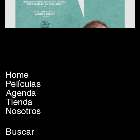
Home
Películas
Agenda
Tienda
Nosotros