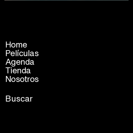
Home
Películas
Agenda
Tienda
Nosotros