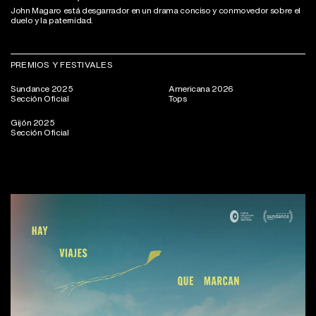
John Magaro está desgarrador en un drama conciso y conmovedor sobre el
duelo y la paternidad.
PREMIOS Y FESTIVALES
Sundance 2025
Americana 2026
Sección Oficial
Tops
Gijón 2025
Sección Oficial