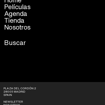
Películas
Agenda
Tienda
Nosotros
VER EN PLATAFORMAS
PLAZA DEL CORDÓN 2
28005 MADRID
SPAIN
NEWSLETTER
NOSOTROS