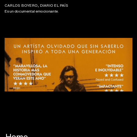
CARLOS BOYERO, DIARIO EL PAÍS
Es un documental emocionante.
Home