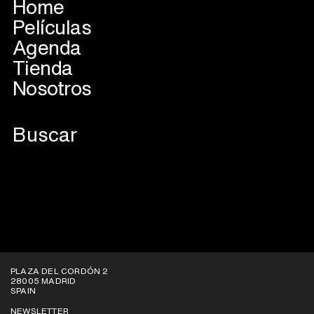
Home
Películas
Agenda
Tienda
Nosotros
PLAZA DEL CORDÓN 2
28005 MADRID
SPAIN
NEWSLETTER