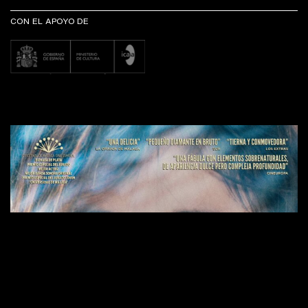
CON EL APOYO DE