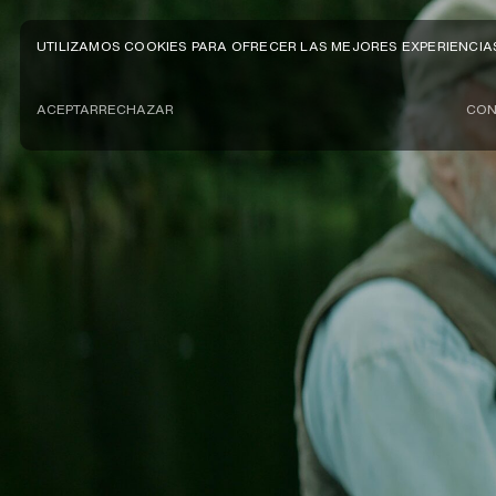
UTILIZAMOS COOKIES PARA OFRECER LAS MEJORES EXPERIENCIA
ACEPTAR
RECHAZAR
CON