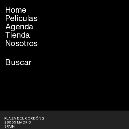
Home
Películas
Agenda
Tienda
Nosotros
VER EN PLATAFORMAS
PLAZA DEL CORDÓN 2
28005 MADRID
SPAIN