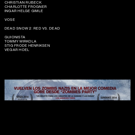
CHRISTIAN RUBECK
CHARLOTTE FROGNER
INGAR HELGE GIMLE
VOSE
DEAD SNOW 2: RED VS. DEAD
GUIONISTA
TOMMY WIRKOLA
STIG FRODE HENRIKSEN
VEGAR HOEL